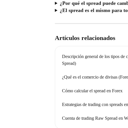
¿Por qué el spread puede cam
¿El spread es el mismo para to
Artículos relacionados
Descripción general de los tipos de
Spread)
¿Qué es el comercio de divisas (For
Cómo calcular el spread en Forex
Estrategias de trading con spreads e
Cuenta de trading Raw Spread en W