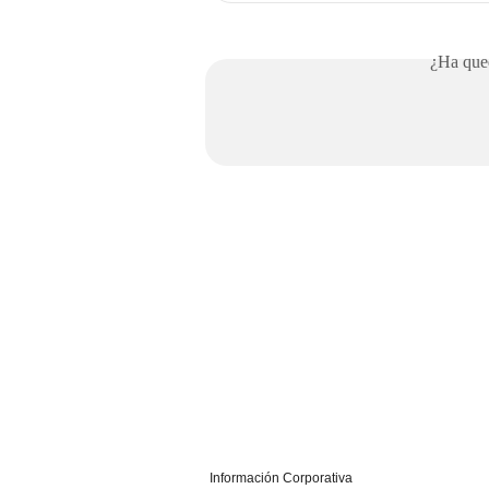
¿Ha qued
Información Corporativa