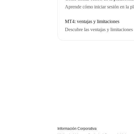
Aprende cómo iniciar sesión en la pl
MT4: ventajas y limitaciones
Descubre las ventajas y limitaciones
Información Corporativa