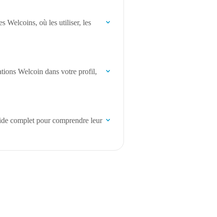
Welcoins, où les utiliser, les
tions Welcoin dans votre profil,
uide complet pour comprendre leur