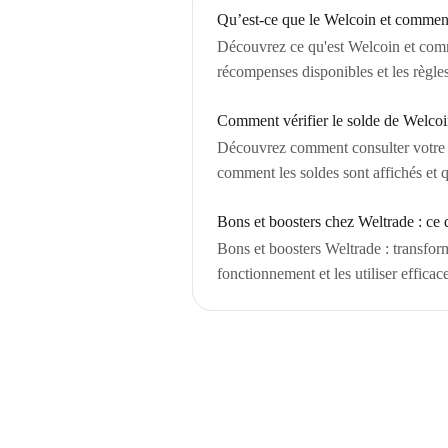
Qu’est-ce que le Welcoin et commen
Découvrez ce qu'est Welcoin et comme
récompenses disponibles et les règ
Comment vérifier le solde de Welcoi
Découvrez comment consulter votre so
comment les soldes sont affichés et 
Bons et boosters chez Weltrade : ce 
Bons et boosters Weltrade : transfo
fonctionnement et les utiliser effica