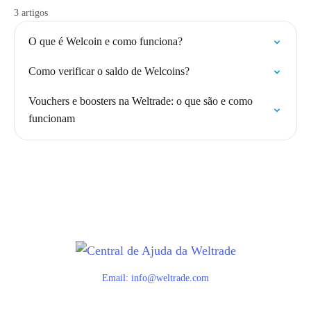
3 artigos
O que é Welcoin e como funciona?
Como verificar o saldo de Welcoins?
Vouchers e boosters na Weltrade: o que são e como
funcionam
Email:
info@weltrade.com