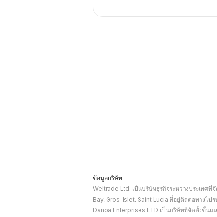
ข้อมูลบริษัท
Weltrade Ltd. เป็นบริษัทธุรกิจระหว่างประเทศที่
Bay, Gros-Islet, Saint Lucia ที่อยู่ติดต่อทางไ
Danoa Enterprises LTD เป็นบริษัทที่จัดตั้งขึ้