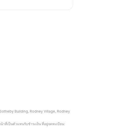
The Sotheby Building, Rodney Village, Rodney 
่เป็นตัวแทนรับชำระเงิน ที่อยู่จดทะเบียน: 