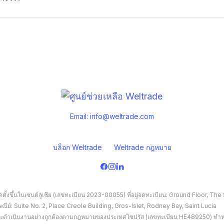
Email:
info@weltrade.com
บล็อก Weltrade
Weltrade กฎหมาย
จัดตั้งขึ้นในเซนต์ลูเซีย (เลขทะเบียน 2023-00055) ที่อยู่จดทะเบียน: Ground Floor, 
ปรษณีย์: Suite No. 2, Place Creole Building, Gros-Islet, Rodney Bay, Saint Lucia
นและดำเนินงานอย่างถูกต้องตามกฎหมายของประเทศไซปรัส (เลขทะเบียน HE489250) ทำหน้าที