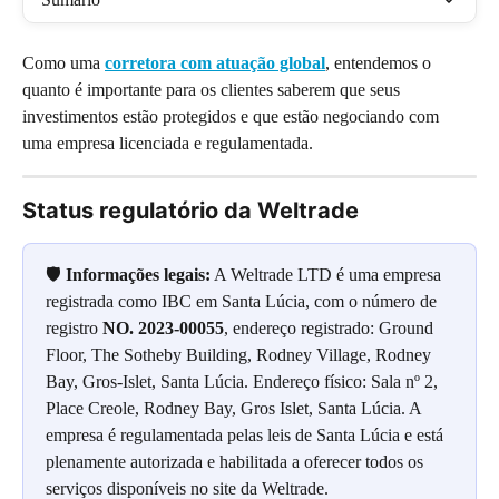
Como uma 
corretora com atuação global
, entendemos o 
quanto é importante para os clientes saberem que seus 
investimentos estão protegidos e que estão negociando com 
uma empresa licenciada e regulamentada.
Status regulatório da Weltrade
🛡️ 
Informações legais:
 A Weltrade LTD é uma empresa 
registrada como IBC em Santa Lúcia, com o número de 
registro 
NO. 2023-00055
, endereço registrado: Ground 
Floor, The Sotheby Building, Rodney Village, Rodney 
Bay, Gros-Islet, Santa Lúcia. Endereço físico: Sala nº 2, 
Place Creole, Rodney Bay, Gros Islet, Santa Lúcia. A 
empresa é regulamentada pelas leis de Santa Lúcia e está 
plenamente autorizada e habilitada a oferecer todos os 
serviços disponíveis no site da Weltrade.