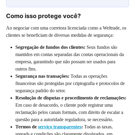
Como isso protege você?
Ao negociar com uma corretora licenciada como a Weltrade, os 
clientes se beneficiam de diversas medidas de segurança:
Segregação de fundos dos clientes:
 Seus fundos são 
mantidos em contas separadas das contas operacionais da 
empresa, garantindo que não possam ser usados para 
outros fins.
Segurança nas transações:
 Todas as operações 
financeiras são protegidas por criptografia e protocolos de 
segurança padrão do setor.
Resolução de disputas e procedimento de reclamações:
Em caso de desacordo, o cliente pode registrar uma 
reclamação pelos canais formais, com direito de escalar a 
questão para a autoridade reguladora, se necessário.
Termos de 
serviço transparentes
:
 Todas as taxas, 
spreads e condições são claramente divulgados, em 