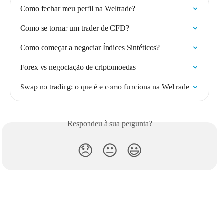
Como fechar meu perfil na Weltrade?
Como se tornar um trader de CFD?
Como começar a negociar Índices Sintéticos?
Forex vs negociação de criptomoedas
Swap no trading: o que é e como funciona na Weltrade
Respondeu à sua pergunta?
😞
😐
😃