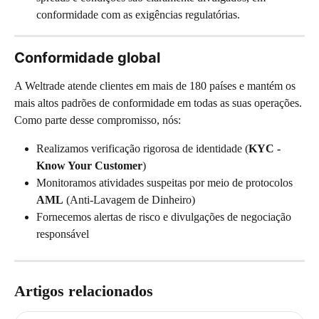
conformidade com as exigências regulatórias.
Conformidade global
A Weltrade atende clientes em mais de 180 países e mantém os 
mais altos padrões de conformidade em todas as suas operações. 
Como parte desse compromisso, nós:
Realizamos verificação rigorosa de identidade (
KYC - 
Know Your Customer
)
Monitoramos atividades suspeitas por meio de protocolos 
AML
 (Anti-Lavagem de Dinheiro)
Fornecemos alertas de risco e divulgações de negociação 
responsável
Artigos relacionados