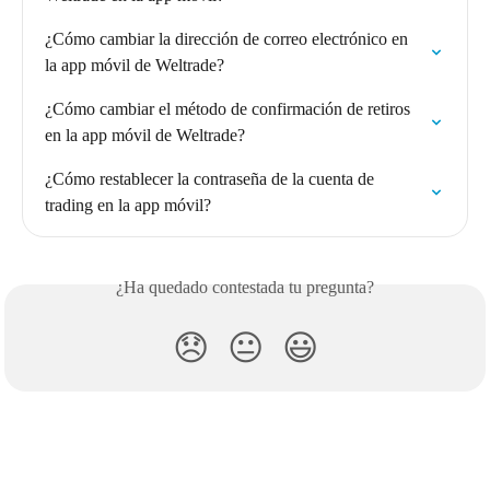
¿Cómo cambiar la dirección de correo electrónico en 
la app móvil de Weltrade?
¿Cómo cambiar el método de confirmación de retiros 
en la app móvil de Weltrade?
¿Cómo restablecer la contraseña de la cuenta de 
trading en la app móvil?
¿Ha quedado contestada tu pregunta?
😞
😐
😃