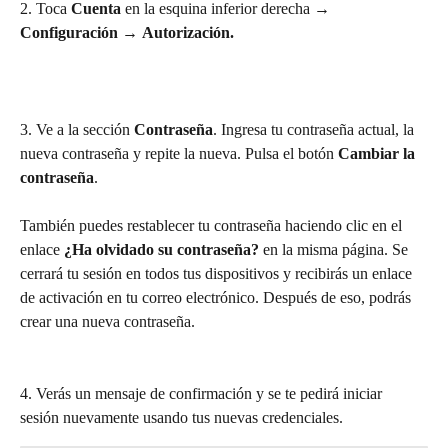
2. Toca 
Cuenta
 en la esquina inferior derecha → 
Configuración
 → 
Autorización. 
3. Ve a la sección 
Contraseña
. Ingresa tu contraseña actual, la 
nueva contraseña y repite la nueva. Pulsa el botón 
Cambiar la 
contraseña
.
También puedes restablecer tu contraseña haciendo clic en el 
enlace 
¿Ha olvidado su contraseña?
 en la misma página. Se 
cerrará tu sesión en todos tus dispositivos y recibirás un enlace 
de activación en tu correo electrónico. Después de eso, podrás 
crear una nueva contraseña.
4. Verás un mensaje de confirmación y se te pedirá iniciar 
sesión nuevamente usando tus nuevas credenciales.