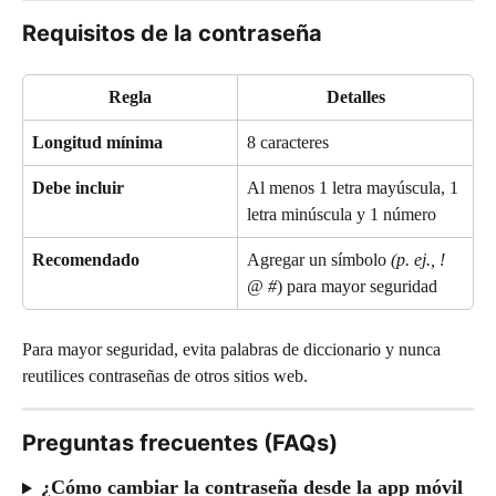
Requisitos de la contraseña
Regla
Detalles
Longitud mínima
8 caracteres
Debe incluir
Al menos 1 letra mayúscula, 1 
letra minúscula y 1 número
Recomendado
Agregar un símbolo 
(p. ej., ! 
@ #
) para mayor seguridad
Para mayor seguridad, evita palabras de diccionario y nunca 
reutilices contraseñas de otros sitios web.
Preguntas frecuentes (FAQs)
¿Cómo cambiar la contraseña desde la app móvil 