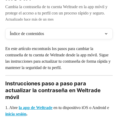
Cambia la contraseña de tu cuenta Weltrade en la app móvil y
protege el acceso a tu perfil con un proceso rápido y seguro.
Actualizado hace más de un mes
Índice de contenidos
En este artículo encontrarás los pasos para cambiar la 
contraseña de tu cuenta de Weltrade desde la app móvil. Sigue 
las instrucciones para actualizar tu contraseña de forma rápida y 
mantener la seguridad de tu perfil.
Instrucciones paso a paso para 
actualizar la contraseña en Weltrade 
móvil
1. Abre 
la app de Weltrade
 en tu dispositivo iOS o Android e 
inicia sesión
.