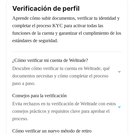
Verificación de perfil
Aprende cómo subir documentos, verificar tu identidad y
completar el proceso KYC para activar todas las
funciones de la cuenta y garantizar el cumplimiento de los
estándares de seguridad.
¿Cómo verificar mi cuenta de Weltrade?
Descubre cómo verificar tu cuenta en Weltrade, qué
documentos necesitas y cómo completar el proceso
paso a paso.
Consejos para la verificación
Evita rechazos en tu verificación de Weltrade con estos
consejos prácticos y requisitos clave para aprobar el
proceso.
Cómo verificar un nuevo método de retiro