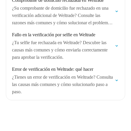
Comprobante de domicilio rechazada en Weltrade
¿Su comprobante de domicilio fue rechazado en una
verificación adicional de Weltrade? Consulte las
razones más comunes y cómo solucionar el problema
paso a paso.
Fallo en la verificación por selfie en Weltrade
¿Tu selfie fue rechazada en Weltrade? Descubre las
causas más comunes y cómo enviarla correctamente
para aprobar la verificación.
Error de verificación en Weltrade: qué hacer
¿Tienes un error de verificación en Weltrade? Consulta
las causas más comunes y cómo solucionarlo paso a
paso.