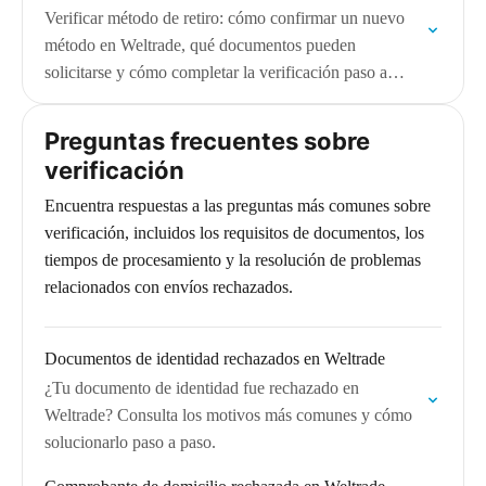
Verificar método de retiro: cómo confirmar un nuevo
método en Weltrade, qué documentos pueden
solicitarse y cómo completar la verificación paso a
paso.
Preguntas frecuentes sobre
verificación
Encuentra respuestas a las preguntas más comunes sobre
verificación, incluidos los requisitos de documentos, los
tiempos de procesamiento y la resolución de problemas
relacionados con envíos rechazados.
Documentos de identidad rechazados en Weltrade
¿Tu documento de identidad fue rechazado en
Weltrade? Consulta los motivos más comunes y cómo
solucionarlo paso a paso.